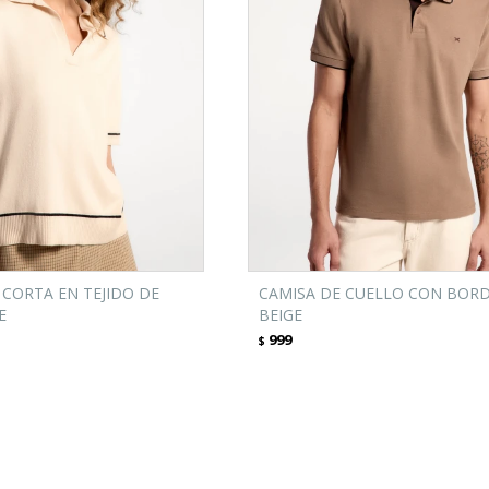
CORTA EN TEJIDO DE
CAMISA DE CUELLO CON BOR
E
BEIGE
999
$