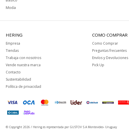
Básico
Moda
HERING
COMO COMPRAR
Empresa
Como Comprar
Tiendas
Preguntas frecuentes
Trabaja con nosotros
Envíos y Devoluciones
Vende nuestra marca
Pick Up
Contacto
Sustentabilidad
Política de privacidad
© Copyright 2026 / Hering
es representada por GUSTOV S.A Montevideo- Uruguay