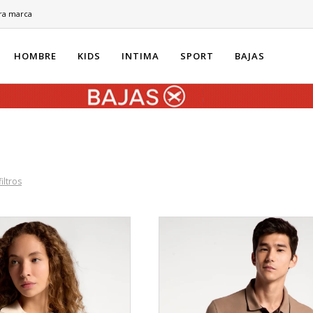
ra marca
HOMBRE
KIDS
INTIMA
SPORT
BAJAS
filtros