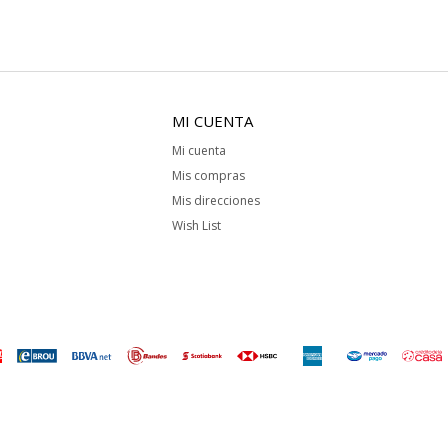
MI CUENTA
Mi cuenta
Mis compras
Mis direcciones
Wish List