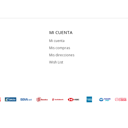
MI CUENTA
Mi cuenta
Mis compras
Mis direcciones
Wish List