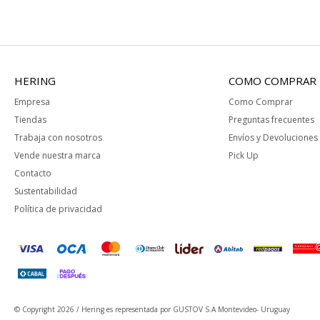
HERING
COMO COMPRAR
Empresa
Como Comprar
Tiendas
Preguntas frecuentes
Trabaja con nosotros
Envíos y Devoluciones
Vende nuestra marca
Pick Up
Contacto
Sustentabilidad
Política de privacidad
© Copyright 2026 / Hering
es representada por GUSTOV S.A Montevideo- Uruguay