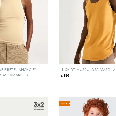
E BRETEL ANCHO EN
T-SHIRT MUSCULOSA MASC - 
ADA - AMARILLO
399
$