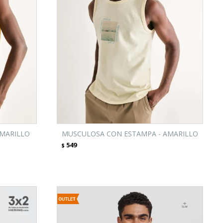
AMARILLO
MUSCULOSA CON ESTAMPA - AMARILLO
549
$