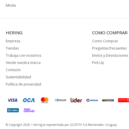
Moda
HERING
COMO COMPRAR
Empresa
Como Comprar
Tiendas
Preguntas frecuentes
Trabaja con nosotros
Envíos y Devoluciones
Vende nuestra marca
Pick Up
Contacto
Sustentabilidad
Política de privacidad
© Copyright 2026 / Hering
es representada por GUSTOV S.A Montevideo- Uruguay