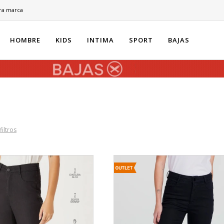
ra marca
HOMBRE
KIDS
INTIMA
SPORT
BAJAS
filtros