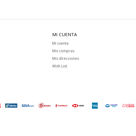
MI CUENTA
Mi cuenta
Mis compras
Mis direcciones
Wish List