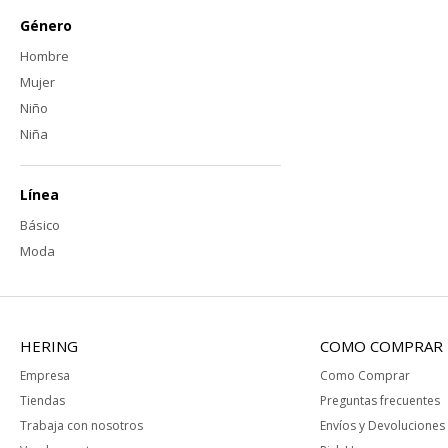
Género
Hombre
Mujer
Niño
Niña
Línea
Básico
Moda
HERING
COMO COMPRAR
Empresa
Como Comprar
Tiendas
Preguntas frecuentes
Trabaja con nosotros
Envíos y Devoluciones