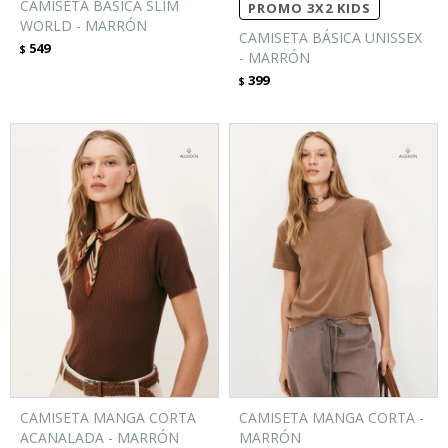
CAMISETA BÁSICA SLIM
PROMO 3X2 KIDS
WORLD - MARRÓN
CAMISETA BÁSICA UNISSEX
549
$
- MARRÓN
399
$
CAMISETA MANGA CORTA
CAMISETA MANGA CORTA -
ACANALADA - MARRÓN
MARRÓN