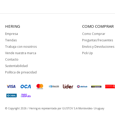
HERING
COMO COMPRAR
Empresa
Como Comprar
Tiendas
Preguntas frecuentes
Trabaja con nosotros
Envíos y Devoluciones
Vende nuestra marca
Pick Up
Contacto
Sustentabilidad
Política de privacidad
© Copyright 2026 / Hering
es representada por GUSTOV S.A Montevideo- Uruguay