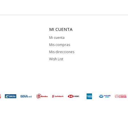
MI CUENTA
Mi cuenta
Mis compras
Mis direcciones
Wish List