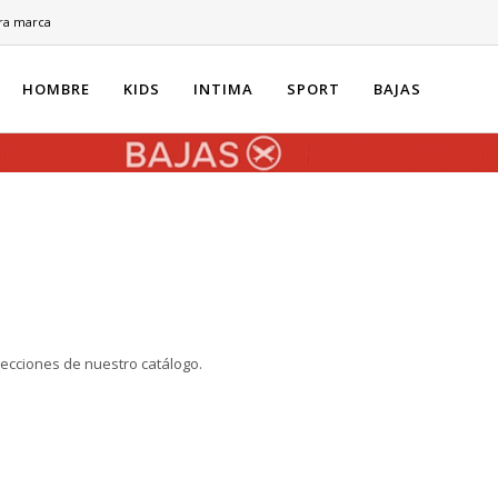
ra marca
HOMBRE
KIDS
INTIMA
SPORT
BAJAS
secciones de nuestro catálogo.