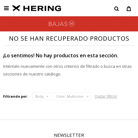

NO SE HAN RECUPERADO PRODUCTOS
¡Lo sentimos! No hay productos en esta sección.
Inténtalo nuevamente con otros criterios de filtrado o busca en otras
secciones de nuestro catálogo.
Quitar filtros
Filtrando por:
Body
Color:
Multicolor
NEWSLETTER