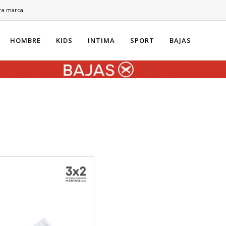
ra marca
HOMBRE
KIDS
INTIMA
SPORT
BAJAS