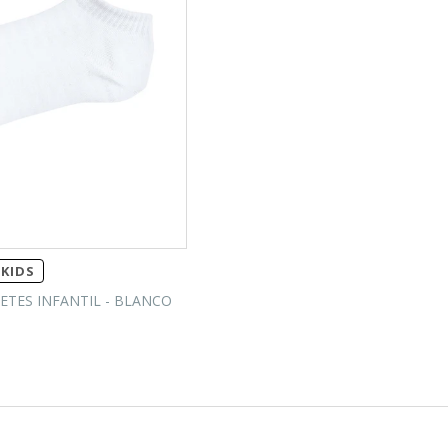
KIDS
ETES INFANTIL - BLANCO