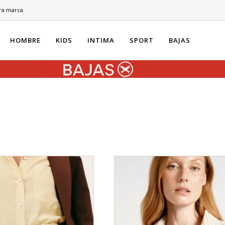
ra marca
HOMBRE
KIDS
INTIMA
SPORT
BAJAS