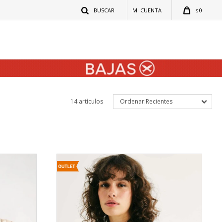
0
$
14 artículos
Recientes