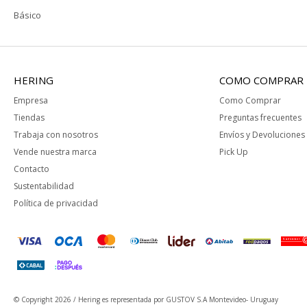
Básico
HERING
COMO COMPRAR
Empresa
Como Comprar
Tiendas
Preguntas frecuentes
Trabaja con nosotros
Envíos y Devoluciones
Vende nuestra marca
Pick Up
Contacto
Sustentabilidad
Política de privacidad
© Copyright 2026 / Hering
es representada por GUSTOV S.A Montevideo- Uruguay