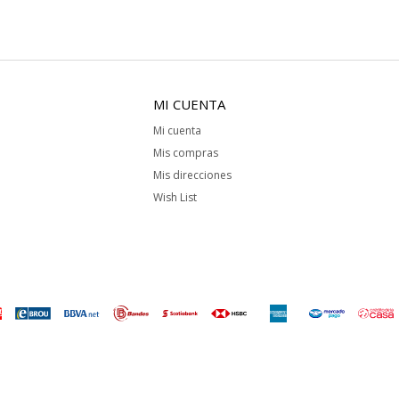
MI CUENTA
Mi cuenta
Mis compras
Mis direcciones
Wish List