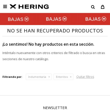

NO SE HAN RECUPERADO PRODUCTOS
¡Lo sentimos! No hay productos en esta sección.
Inténtalo nuevamente con otros criterios de filtrado o busca en otras
secciones de nuestro catálogo.
Quitar filtros
Filtrando por:
Indumentaria
Enteritos
NEWSLETTER