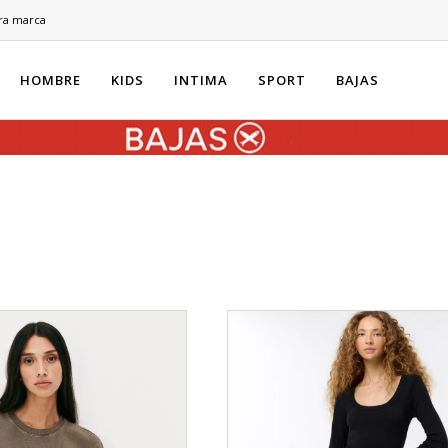
ra marca
HOMBRE
KIDS
INTIMA
SPORT
BAJAS