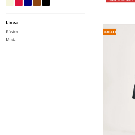
Línea
Básico
Moda