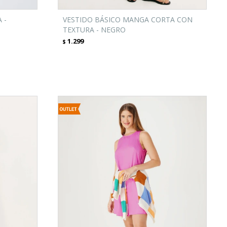
 -
VESTIDO BÁSICO MANGA CORTA CON
TEXTURA - NEGRO
1.299
$