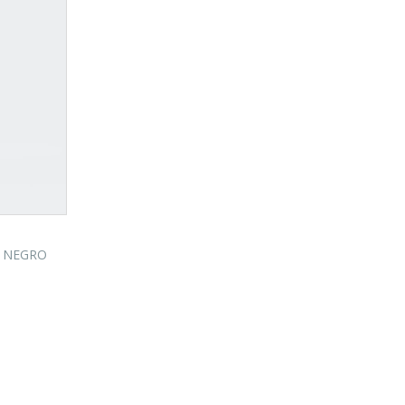
- NEGRO