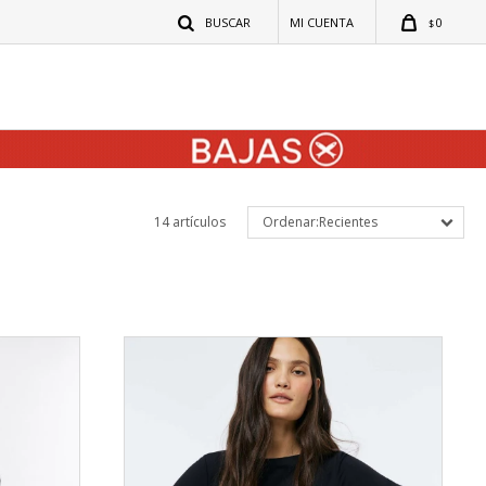
0
$
14 artículos
Recientes