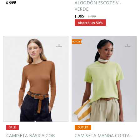
699
ALGODÓN ESCOTE V -
$
VERDE
395
$
799
$
50
CAMISETA BÁSICA CON
CAMISETA MANGA CORTA -