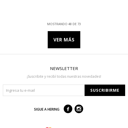
MOSTRANDO
48
DE
73
VER MÁS
NEWSLETTER
¡Suscribite y recibí todas nuestras novedades!
SUSCRIBIRME



SIGUE A HERING