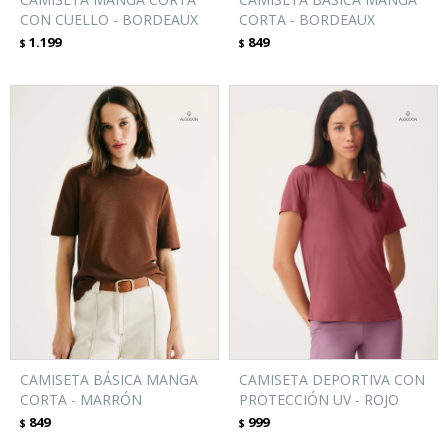
CON CUELLO - BORDEAUX
CORTA - BORDEAUX
1.199
849
$
$
CAMISETA BÁSICA MANGA
CAMISETA DEPORTIVA CON
CORTA - MARRÓN
PROTECCIÓN UV - ROJO
849
999
$
$