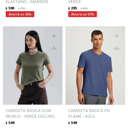
ELASTANO - MARRÓN
VERDE
590
295
$
799
$
699
$
$
26
57
CAMISETA BÁSICA SLIM
CAMISETA BÁSICA EN
WORLD - VERDE OSCURO
FLAMÉ - AZUL
549
549
$
$