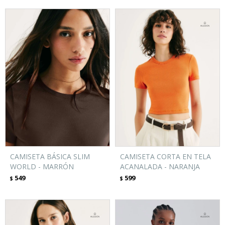
CAMISETA BÁSICA SLIM
CAMISETA CORTA EN TELA
WORLD - MARRÓN
ACANALADA - NARANJA
549
599
$
$