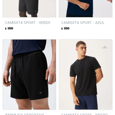
CAMISETA SPORT - VERDE
CAMISETA SPORT - AZUL
999
999
$
$
BERMUDA DEPORTIVA
CAMISETA SPORT - NEGRO