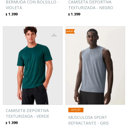
BERMUDA CON BOLSILLO -
CAMISETA DEPORTIVA
VIOLETA
TEXTURIZADA - NEGRO
1.399
1.399
$
$
CAMISETA DEPORTIVA
TEXTURIZADA - VERDE
MUSCULOSA SPORT
1.399
REFRACTANTE - GRIS
$