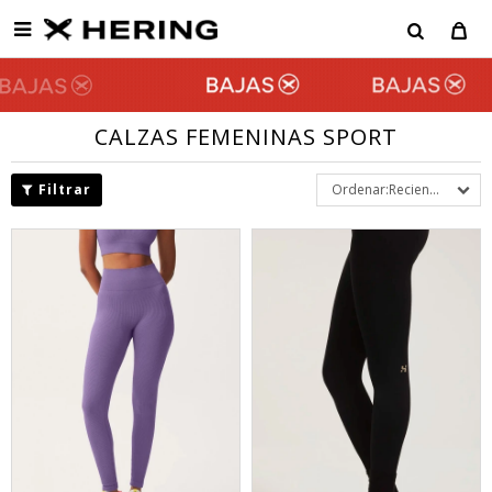

CALZAS FEMENINAS SPORT
Recientes