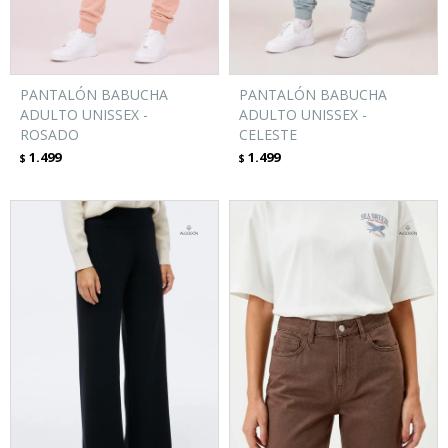
PANTALÓN BABUCHA
PANTALÓN BABUCHA
ADULTO UNISSEX -
ADULTO UNISSEX -
ROSADO
CELESTE
1.499
1.499
$
$