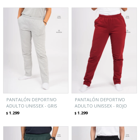
PANTALÓN DEPORTIVO
PANTALÓN DEPORTIVO
ADULTO UNISSEX - GRIS
ADULTO UNISSEX - ROJO
1.299
1.299
$
$