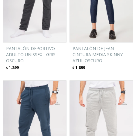
PANTALÓN DEPORTIVO
PANTALÓN DE JEAN
ADULTO UNISSEX - GRIS
CINTURA MEDIA SKINNY -
OSCURO
AZUL OSCURO
1.299
1.899
$
$