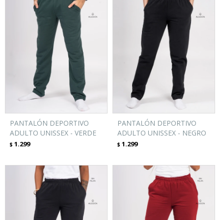
PANTALÓN DEPORTIVO
PANTALÓN DEPORTIVO
ADULTO UNISSEX - VERDE
ADULTO UNISSEX - NEGRO
1.299
1.299
$
$