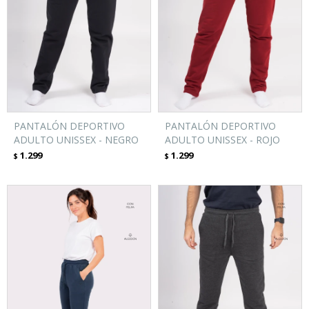
PANTALÓN DEPORTIVO
PANTALÓN DEPORTIVO
ADULTO UNISSEX - NEGRO
ADULTO UNISSEX - ROJO
1.299
1.299
$
$