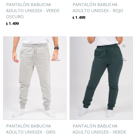
PANTALÓN BABUCHA
PANTALÓN BABUCHA
ADULTO UNISSEX - VERDE
ADULTO UNISSEX - ROJO
OSCURO
1.499
$
1.499
$
PANTALÓN BABUCHA
PANTALÓN BABUCHA
ADULTO UNISSEX - GRIS
ADULTO UNISSEX - VERDE