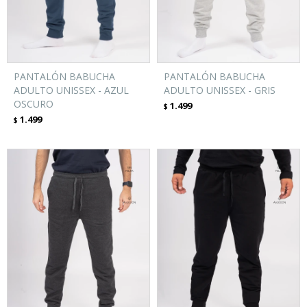
PANTALÓN BABUCHA
PANTALÓN BABUCHA
ADULTO UNISSEX - AZUL
ADULTO UNISSEX - GRIS
OSCURO
1.499
$
1.499
$