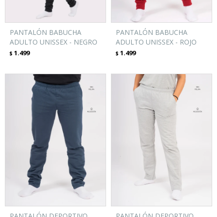
PANTALÓN BABUCHA
PANTALÓN BABUCHA
ADULTO UNISSEX - NEGRO
ADULTO UNISSEX - ROJO
1.499
1.499
$
$
PANTALÓN DEPORTIVO
PANTALÓN DEPORTIVO