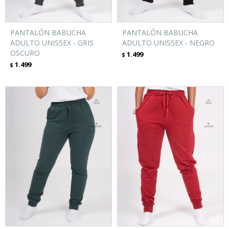
PANTALÓN BABUCHA
PANTALÓN BABUCHA
ADULTO UNISSEX - GRIS
ADULTO UNISSEX - NEGRO
OSCURO
1.499
$
1.499
$