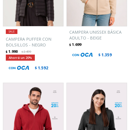
CAMPERA UNISSEX BÁSICA
ADULTO - BEIGE
CAMPERA PUFFER CON
1.699
BOLSILLOS - NEGRO
$
1.990
$
2.499
$
1.359
$
20
1.592
$