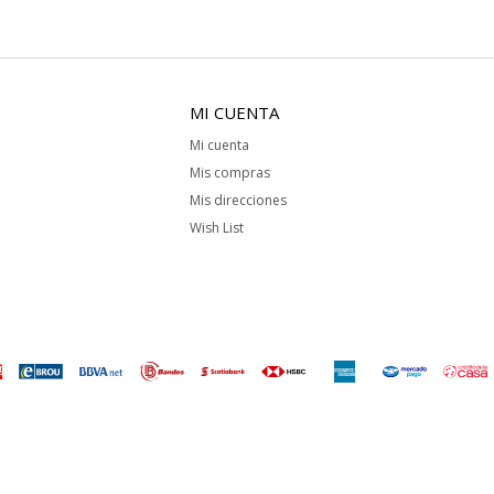
MI CUENTA
Mi cuenta
Mis compras
Mis direcciones
Wish List