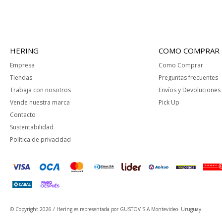
HERING
COMO COMPRAR
Empresa
Como Comprar
Tiendas
Preguntas frecuentes
Trabaja con nosotros
Envíos y Devoluciones
Vende nuestra marca
Pick Up
Contacto
Sustentabilidad
Política de privacidad
© Copyright 2026 / Hering
es representada por GUSTOV S.A Montevideo- Uruguay