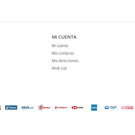
MI CUENTA
Mi cuenta
Mis compras
Mis direcciones
Wish List