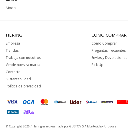
Moda
HERING
COMO COMPRAR
Empresa
Como Comprar
Tiendas
Preguntas frecuentes
Trabaja con nosotros
Envíos y Devoluciones
Vende nuestra marca
Pick Up
Contacto
Sustentabilidad
Política de privacidad
© Copyright 2026 / Hering
es representada por GUSTOV S.A Montevideo- Uruguay