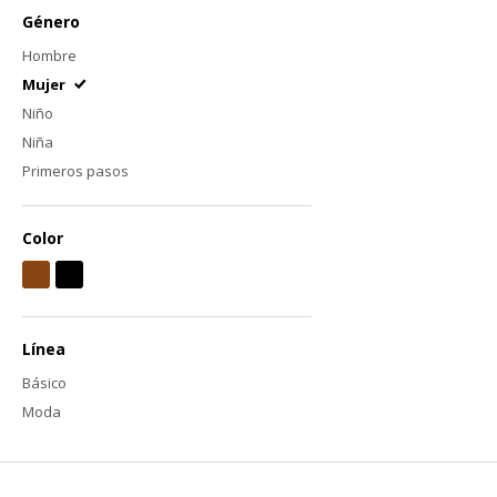
Género
Hombre
Mujer
Niño
Niña
Primeros pasos
Color
Línea
Básico
Moda