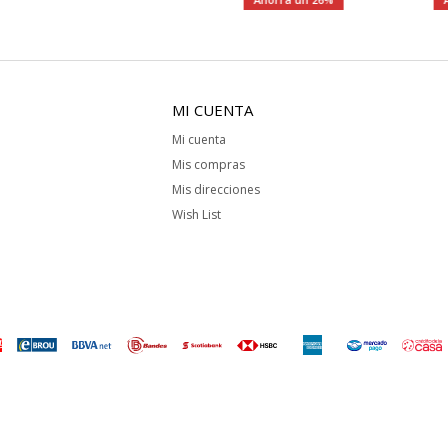
MI CUENTA
Mi cuenta
Mis compras
Mis direcciones
Wish List