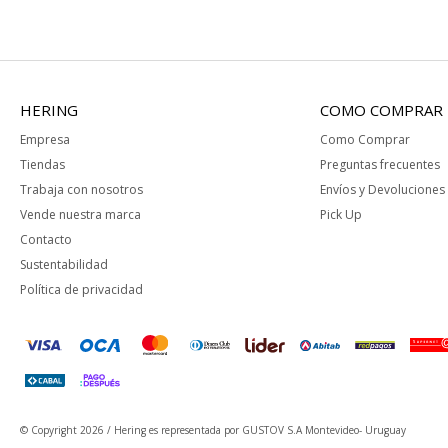
HERING
COMO COMPRAR
Empresa
Como Comprar
Tiendas
Preguntas frecuentes
Trabaja con nosotros
Envíos y Devoluciones
Vende nuestra marca
Pick Up
Contacto
Sustentabilidad
Política de privacidad
© Copyright 2026 / Hering
es representada por GUSTOV S.A Montevideo- Uruguay