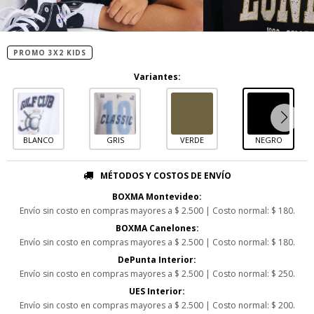
PROMO 3X2 KIDS
Variantes:
BLANCO
GRIS
VERDE
NEGRO
MÉTODOS Y COSTOS DE ENVÍO
BOXMA Montevideo:
Envío sin costo en compras mayores a $ 2.500 | Costo normal: $ 180.
BOXMA Canelones:
Envío sin costo en compras mayores a $ 2.500 | Costo normal: $ 180.
DePunta Interior:
Envío sin costo en compras mayores a $ 2.500 | Costo normal: $ 250.
UES Interior:
Envío sin costo en compras mayores a $ 2.500 | Costo normal: $ 200.