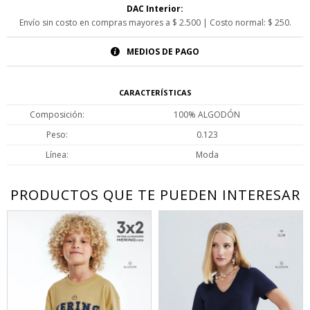
DAC Interior:
Envío sin costo en compras mayores a $ 2.500 | Costo normal: $ 250.
MEDIOS DE PAGO
CARACTERÍSTICAS
Composición
100% ALGODÓN
Peso
0.123
Línea
Moda
PRODUCTOS QUE TE PUEDEN INTERESAR