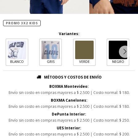
PROMO 3X2 KIDS
Variantes:
BLANCO
GRIS
VERDE
NEGRO
MÉTODOS Y COSTOS DE ENVÍO
BOXMA Montevideo:
Envío sin costo en compras mayores a $ 2.500 | Costo normal: $ 180.
BOXMA Canelones:
Envío sin costo en compras mayores a $ 2.500 | Costo normal: $ 180.
DePunta Interior:
Envío sin costo en compras mayores a $ 2.500 | Costo normal: $ 250.
UES Interior:
Envío sin costo en compras mayores a $ 2.500 | Costo normal: $ 200.