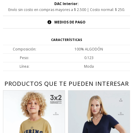
DAC Interior:
Envío sin costo en compras mayores a $ 2.500 | Costo normal: $ 250.
MEDIOS DE PAGO
CARACTERÍSTICAS
Composición
100% ALGODÓN
Peso
0.123
Línea
Moda
PRODUCTOS QUE TE PUEDEN INTERESAR