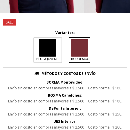
Variantes:
BLUSA JUVENIL
BORDEAUX
DE MANGA
LARGA CON
HOMBROS
MÉTODOS Y COSTOS DE ENVÍO
DESCUBIERTOS
BOXMA Montevideo:
Envío sin costo en compras mayores a $ 2.500 | Costo normal: $ 180.
BOXMA Canelones:
Envío sin costo en compras mayores a $ 2.500 | Costo normal: $ 180.
DePunta Interior:
Envío sin costo en compras mayores a $ 2.500 | Costo normal: $ 250.
UES Interior:
Envío sin costo en compras mayores a $ 2.500 | Costo normal: $ 200.