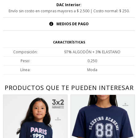
DAC Interior:
Envío sin costo en compras mayores a $ 2.500 | Costo normal: $ 250.
MEDIOS DE PAGO
CARACTERÍSTICAS
Composición
97% ALGODÓN + 3% ELASTANO
Peso
0.250
Línea
Moda
PRODUCTOS QUE TE PUEDEN INTERESAR