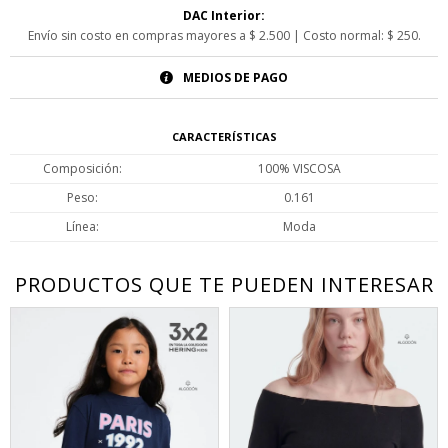
DAC Interior:
Envío sin costo en compras mayores a $ 2.500 | Costo normal: $ 250.
MEDIOS DE PAGO
CARACTERÍSTICAS
Composición
100% VISCOSA
Peso
0.161
Línea
Moda
PRODUCTOS QUE TE PUEDEN INTERESAR