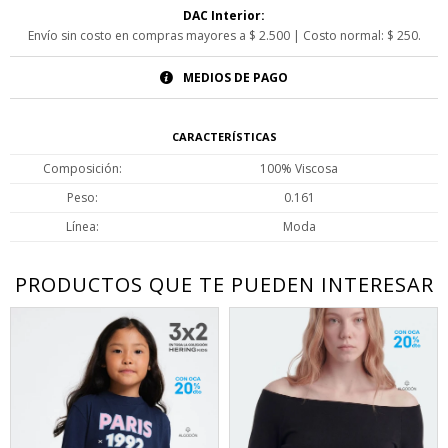
DAC Interior:
Envío sin costo en compras mayores a $ 2.500 | Costo normal: $ 250.
MEDIOS DE PAGO
CARACTERÍSTICAS
Composición
100% Viscosa
Peso
0.161
Línea
Moda
PRODUCTOS QUE TE PUEDEN INTERESAR