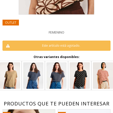
FEMENINO
Este artículo está agotado.
Otras variantes disponibles:
PRODUCTOS QUE TE PUEDEN INTERESAR