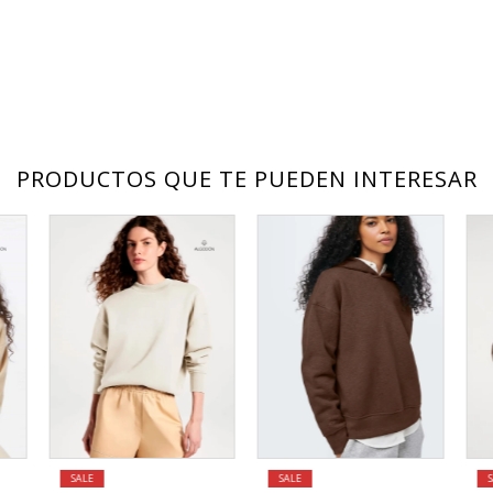
PRODUCTOS QUE TE PUEDEN INTERESAR