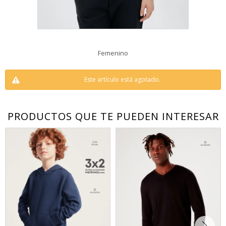
Femenino
Este artículo está agotado.
PRODUCTOS QUE TE PUEDEN INTERESAR