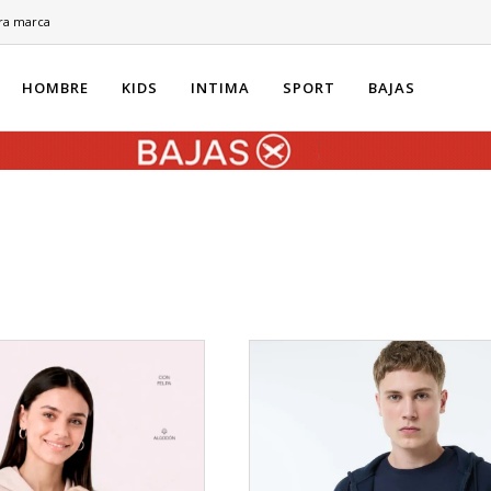
ra marca
HOMBRE
KIDS
INTIMA
SPORT
BAJAS