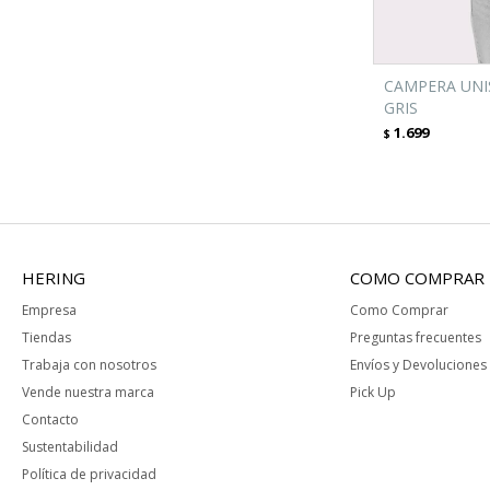
CAMPERA UNIS
GRIS
1.699
$
HERING
COMO COMPRAR
Empresa
Como Comprar
Tiendas
Preguntas frecuentes
Trabaja con nosotros
Envíos y Devoluciones
Vende nuestra marca
Pick Up
Contacto
Sustentabilidad
Política de privacidad