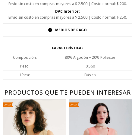
Envío sin costo en compras mayores a $ 2.500 | Costo normal: $ 200.
DAC Interior:
Envío sin costo en compras mayores a $ 2.500 | Costo normal: $ 250.
MEDIOS DE PAGO
CARACTERÍSTICAS
Composición
80% Algodón + 20% Poliester
Peso
0,560
Línea
Básico
PRODUCTOS QUE TE PUEDEN INTERESAR