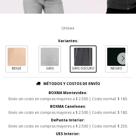
Unisex
Variantes:
BEIGE
GRIS
GRIS OSCURO
NEGRO
MÉTODOS Y COSTOS DE ENVÍO
BOXMA Montevideo:
Envío sin costo en compras mayores a $ 2.500 | Costo normal: $ 180.
BOXMA Canelones:
Envío sin costo en compras mayores a $ 2.500 | Costo normal: $ 180.
DePunta Interior:
Envío sin costo en compras mayores a $ 2.500 | Costo normal: $ 250.
UES Interior: