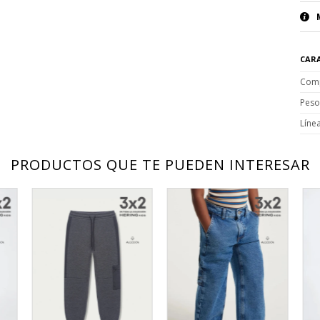
CARA
Comp
Peso
Líne
PRODUCTOS QUE TE PUEDEN INTERESAR