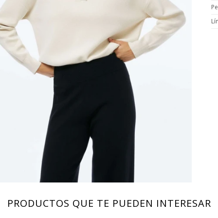
Pe
Lí
PRODUCTOS QUE TE PUEDEN INTERESAR