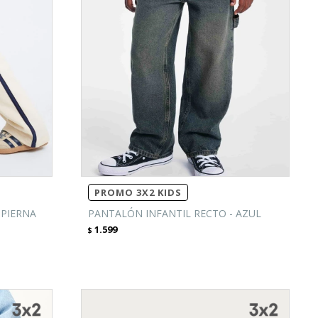
PROMO 3X2 KIDS
 PIERNA
PANTALÓN INFANTIL RECTO - AZUL
1.599
$