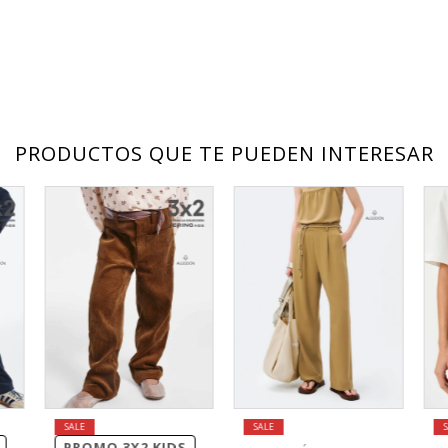
PRODUCTOS QUE TE PUEDEN INTERESAR
PROMO 3X2 KIDS