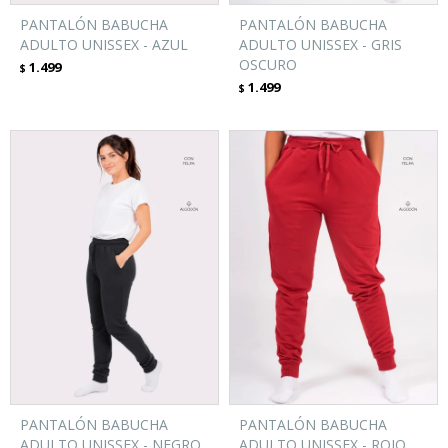
PANTALÓN BABUCHA
PANTALÓN BABUCHA
ADULTO UNISSEX - AZUL
ADULTO UNISSEX - GRIS
OSCURO
1.499
$
1.499
$
PANTALÓN BABUCHA
PANTALÓN BABUCHA
ADULTO UNISSEX - NEGRO
ADULTO UNISSEX - ROJO