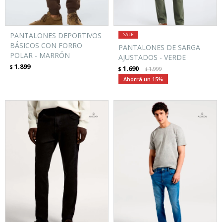
PANTALONES DEPORTIVOS
BÁSICOS CON FORRO
PANTALONES DE SARGA
POLAR - MARRÓN
AJUSTADOS - VERDE
1.899
$
1.690
$
1.999
$
15