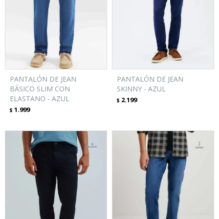
PANTALÓN DE JEAN
PANTALÓN DE JEAN
BÁSICO SLIM CON
SKINNY - AZUL
ELASTANO - AZUL
2.199
$
1.999
$