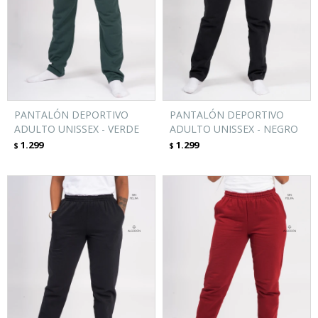
PANTALÓN DEPORTIVO
PANTALÓN DEPORTIVO
ADULTO UNISSEX - VERDE
ADULTO UNISSEX - NEGRO
1.299
1.299
$
$