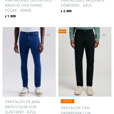
PANTALONES DEPORTIVOS
PANTALONES VAQUEROS
BÁSICOS CON FORRO
CÓMODOS - AZUL
POLAR - VERDE
2.499
$
1.899
$
PANTALÓN DE JEAN
BÁSICO SLIM CON
PANTALÓN TIPO
ELASTANO - AZUL
GABARDINA CON