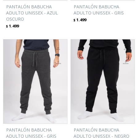
PANTALÓN BABUCHA
PANTALÓN BABUCHA
ADULTO UNISSEX - AZUL
ADULTO UNISSEX - GRIS
OSCURO
1.499
$
1.499
$
PANTALÓN BABUCHA
PANTALÓN BABUCHA
ADULTO UNISSEX - GRIS
ADULTO UNISSEX - NEGRO