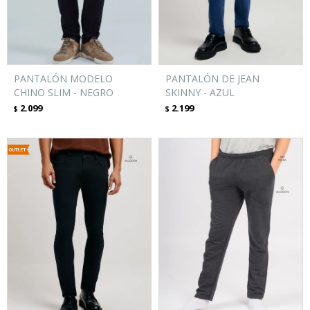
PANTALÓN MODELO
PANTALÓN DE JEAN
CHINO SLIM - NEGRO
SKINNY - AZUL
2.099
2.199
$
$