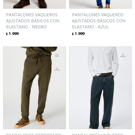
PANTALONES VAQUEROS
PANTALONES VAQUEROS
AJUSTADOS BÁSICOS CON
AJUSTADOS BÁSICOS CON
ELASTANO - NEGRO
ELASTANO - AZUL
1.999
1.999
$
$