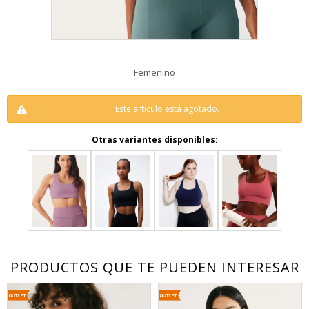
Femenino
Este artículo está agotado.
Otras variantes disponibles:
PRODUCTOS QUE TE PUEDEN INTERESAR