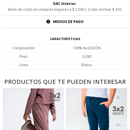
DAC Interior:
Envío sin costo en compras mayores a $ 2.500 | Costo normal: $ 250.
MEDIOS DE PAGO
CARACTERÍSTICAS
Composición
100% ALGODÓN
Peso
0,280
Línea
Básico
PRODUCTOS QUE TE PUEDEN INTERESAR