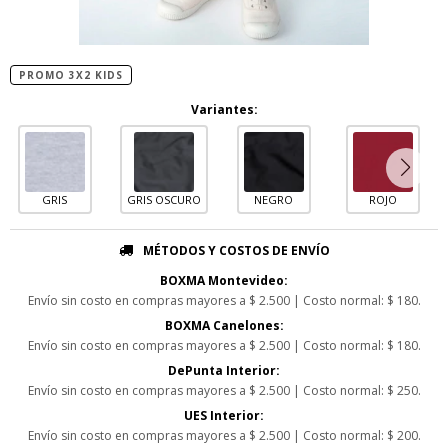
PROMO 3X2 KIDS
Variantes:
GRIS
GRIS OSCURO
NEGRO
ROJO
MÉTODOS Y COSTOS DE ENVÍO
BOXMA Montevideo:
Envío sin costo en compras mayores a $ 2.500 | Costo normal: $ 180.
BOXMA Canelones:
Envío sin costo en compras mayores a $ 2.500 | Costo normal: $ 180.
DePunta Interior:
Envío sin costo en compras mayores a $ 2.500 | Costo normal: $ 250.
UES Interior:
Envío sin costo en compras mayores a $ 2.500 | Costo normal: $ 200.