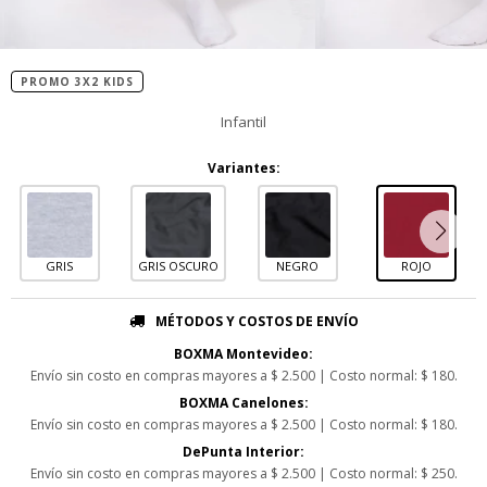
PROMO 3X2 KIDS
Infantil
Variantes:
GRIS
GRIS OSCURO
NEGRO
ROJO
MÉTODOS Y COSTOS DE ENVÍO
BOXMA Montevideo:
Envío sin costo en compras mayores a $ 2.500 | Costo normal: $ 180.
BOXMA Canelones:
Envío sin costo en compras mayores a $ 2.500 | Costo normal: $ 180.
DePunta Interior:
Envío sin costo en compras mayores a $ 2.500 | Costo normal: $ 250.