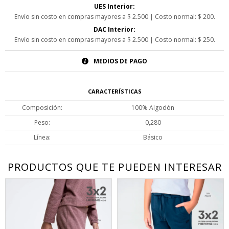
UES Interior:
Envío sin costo en compras mayores a $ 2.500 | Costo normal: $ 200.
DAC Interior:
Envío sin costo en compras mayores a $ 2.500 | Costo normal: $ 250.
MEDIOS DE PAGO
CARACTERÍSTICAS
Composición
100% Algodón
Peso
0,280
Línea
Básico
PRODUCTOS QUE TE PUEDEN INTERESAR