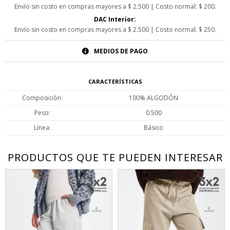
Envío sin costo en compras mayores a $ 2.500 | Costo normal: $ 200.
DAC Interior:
Envío sin costo en compras mayores a $ 2.500 | Costo normal: $ 250.
MEDIOS DE PAGO
CARACTERÍSTICAS
Composición
100% ALGODÓN
Peso
0.500
Línea
Básico
PRODUCTOS QUE TE PUEDEN INTERESAR