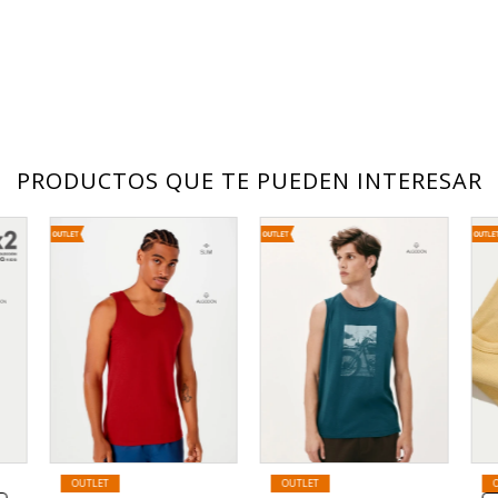
PRODUCTOS QUE TE PUEDEN INTERESAR