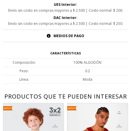
UES Interior:
Envío sin costo en compras mayores a $ 2.500 | Costo normal: $ 200.
DAC Interior:
Envío sin costo en compras mayores a $ 2.500 | Costo normal: $ 250.
MEDIOS DE PAGO
CARACTERÍSTICAS
Composición
100% ALGODÓN
Peso
0.2
Línea
Moda
PRODUCTOS QUE TE PUEDEN INTERESAR