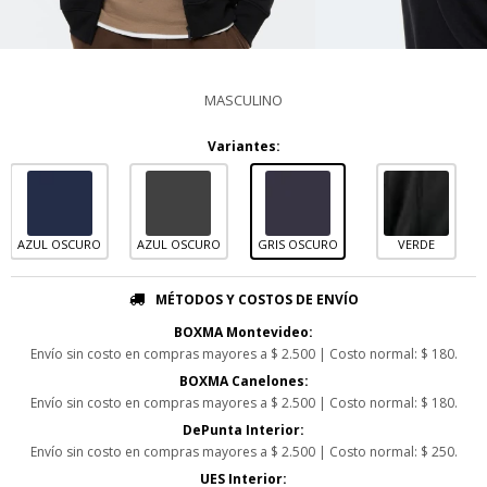
MASCULINO
Variantes:
AZUL OSCURO
AZUL OSCURO
GRIS OSCURO
VERDE
MÉTODOS Y COSTOS DE ENVÍO
BOXMA Montevideo:
Envío sin costo en compras mayores a $ 2.500 | Costo normal: $ 180.
BOXMA Canelones:
Envío sin costo en compras mayores a $ 2.500 | Costo normal: $ 180.
DePunta Interior:
Envío sin costo en compras mayores a $ 2.500 | Costo normal: $ 250.
UES Interior: