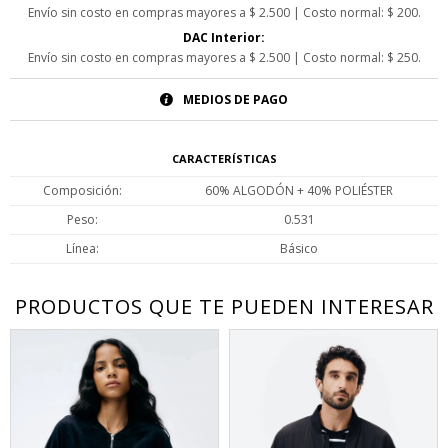
Envío sin costo en compras mayores a $ 2.500 | Costo normal: $ 200.
DAC Interior:
Envío sin costo en compras mayores a $ 2.500 | Costo normal: $ 250.
MEDIOS DE PAGO
CARACTERÍSTICAS
Composición
60% ALGODÓN + 40% POLIÉSTER
Peso
0.531
Línea
Básico
PRODUCTOS QUE TE PUEDEN INTERESAR