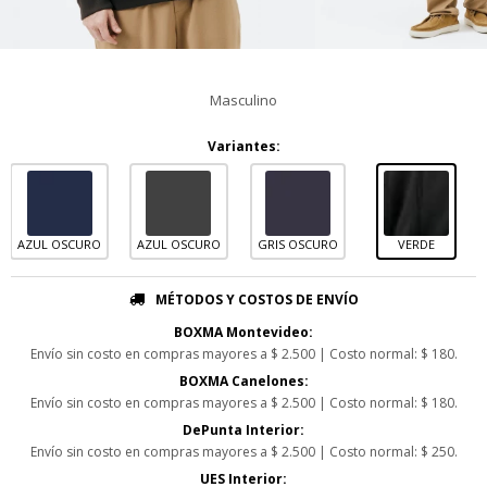
Masculino
Variantes:
AZUL OSCURO
AZUL OSCURO
GRIS OSCURO
VERDE
MÉTODOS Y COSTOS DE ENVÍO
BOXMA Montevideo:
Envío sin costo en compras mayores a $ 2.500 | Costo normal: $ 180.
BOXMA Canelones:
Envío sin costo en compras mayores a $ 2.500 | Costo normal: $ 180.
DePunta Interior:
Envío sin costo en compras mayores a $ 2.500 | Costo normal: $ 250.
UES Interior: