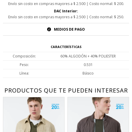
Envío sin costo en compras mayores a $ 2.500 | Costo normal: $ 200.
DAC Interior:
Envío sin costo en compras mayores a $ 2.500 | Costo normal: $ 250.
MEDIOS DE PAGO
CARACTERÍSTICAS
Composición
60% ALGODÓN + 40% POLIESTER
Peso
0.531
Línea
Básico
PRODUCTOS QUE TE PUEDEN INTERESAR