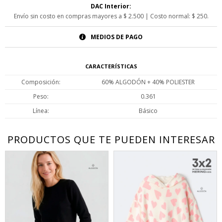
DAC Interior:
Envío sin costo en compras mayores a $ 2.500 | Costo normal: $ 250.
MEDIOS DE PAGO
CARACTERÍSTICAS
Composición
60% ALGODÓN + 40% POLIESTER
Peso
0.361
Línea
Básico
PRODUCTOS QUE TE PUEDEN INTERESAR