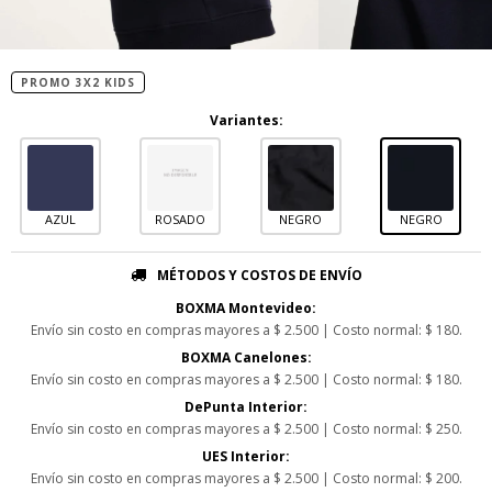
PROMO 3X2 KIDS
Variantes:
AZUL
ROSADO
NEGRO
NEGRO
MÉTODOS Y COSTOS DE ENVÍO
BOXMA Montevideo:
Envío sin costo en compras mayores a $ 2.500 | Costo normal: $ 180.
BOXMA Canelones:
Envío sin costo en compras mayores a $ 2.500 | Costo normal: $ 180.
DePunta Interior:
Envío sin costo en compras mayores a $ 2.500 | Costo normal: $ 250.
UES Interior:
Envío sin costo en compras mayores a $ 2.500 | Costo normal: $ 200.