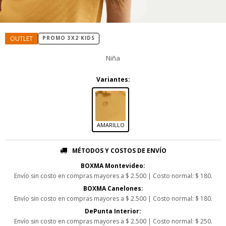
PROMO 3X2 KIDS
Niña
Variantes:
AMARILLO
MÉTODOS Y COSTOS DE ENVÍO
BOXMA Montevideo:
Envío sin costo en compras mayores a $ 2.500 | Costo normal: $ 180.
BOXMA Canelones:
Envío sin costo en compras mayores a $ 2.500 | Costo normal: $ 180.
DePunta Interior:
Envío sin costo en compras mayores a $ 2.500 | Costo normal: $ 250.