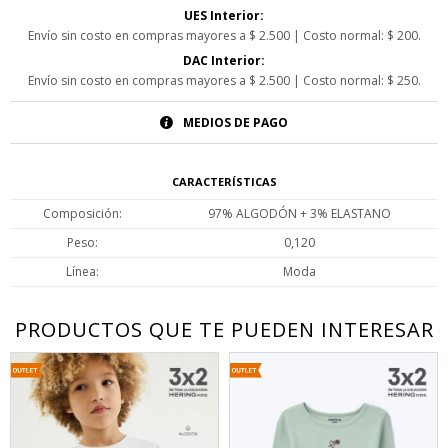
UES Interior:
Envío sin costo en compras mayores a $ 2.500 | Costo normal: $ 200.
DAC Interior:
Envío sin costo en compras mayores a $ 2.500 | Costo normal: $ 250.
MEDIOS DE PAGO
CARACTERÍSTICAS
Composición
97% ALGODÓN + 3% ELASTANO
Peso
0,120
Línea
Moda
PRODUCTOS QUE TE PUEDEN INTERESAR