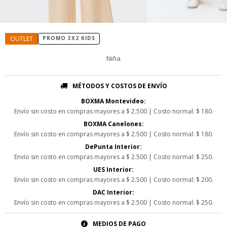
PROMO 3X2 KIDS
Niña
MÉTODOS Y COSTOS DE ENVÍO
BOXMA Montevideo:
Envío sin costo en compras mayores a $ 2.500 | Costo normal: $ 180.
BOXMA Canelones:
Envío sin costo en compras mayores a $ 2.500 | Costo normal: $ 180.
DePunta Interior:
Envío sin costo en compras mayores a $ 2.500 | Costo normal: $ 250.
UES Interior:
Envío sin costo en compras mayores a $ 2.500 | Costo normal: $ 200.
DAC Interior:
Envío sin costo en compras mayores a $ 2.500 | Costo normal: $ 250.
MEDIOS DE PAGO