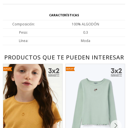
CARACTERÍSTICAS
Composición
100% ALGODÓN
Peso
0.3
Línea
Moda
PRODUCTOS QUE TE PUEDEN INTERESAR