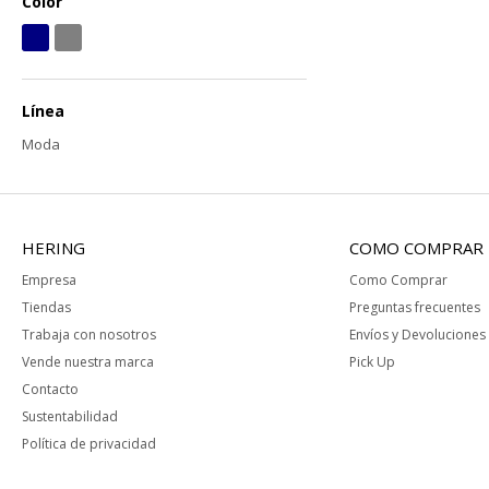
Color
Línea
Moda
HERING
COMO COMPRAR
Empresa
Como Comprar
Tiendas
Preguntas frecuentes
Trabaja con nosotros
Envíos y Devoluciones
Vende nuestra marca
Pick Up
Contacto
Sustentabilidad
Política de privacidad