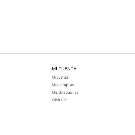
MI CUENTA
Mi cuenta
Mis compras
Mis direcciones
Wish List