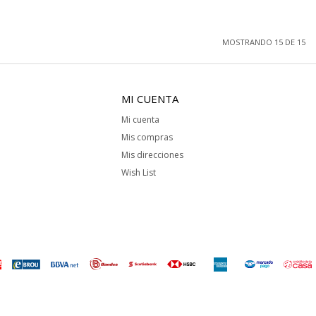
MOSTRANDO
15
DE
15
MI CUENTA
Mi cuenta
Mis compras
Mis direcciones
Wish List