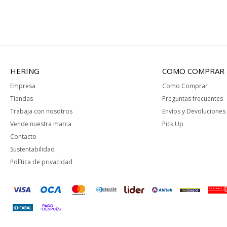
HERING
COMO COMPRAR
Empresa
Como Comprar
Tiendas
Preguntas frecuentes
Trabaja con nosotros
Envíos y Devoluciones
Vende nuestra marca
Pick Up
Contacto
Sustentabilidad
Política de privacidad