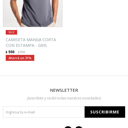
CAMISETA MANGA CORTA
CON ESTAMPA - GRIS
550
$
799
$
31
NEWSLETTER
¡Suscribite y recibí todas nuestras novedades!
SUSCRIBIRME